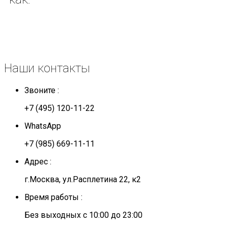
Наши
контакты
Звоните :
+7 (495) 120-11-22
WhatsApp
+7 (985) 669-11-11
Адрес :
г.Москва, ул.Расплетина 22, к2
Время работы :
Без выходных с 10:00 до 23:00