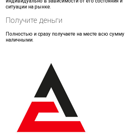
индивидуально в зависимости от его состояния и
ситуации на рынке.
Получите
деньги
Полностью и сразу получаете на месте всю сумму
наличными.