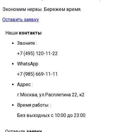
Экономим нервы. Бережем время.
Оставить заявку
Наши
контакты
Звоните :
+7 (495) 120-11-22
WhatsApp
+7 (985) 669-11-11
Адрес :
г.Москва, ул.Расплетина 22, к2
Время работы :
Без выходных с 10:00 до 23:00
Оставьте
заявку