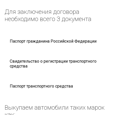
Для заключения договора
необходимо всего 3 документа
Паспорт гражданина Российской Федерации
Свидетельство о регистрации транспортного
средства
Паспорт транспортного средства
Выкупаем автомобили
таких марок
как: