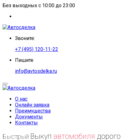
Без выходных с 10:00 до 23:00
Звоните:
+7 (495) 120-11-22
Пишите
info@avtosdelka.ru
О нас
Онлайн заявка
Преимущества
Документы
Контакты
Выкуп
автомобиля
дорого
Быстрый