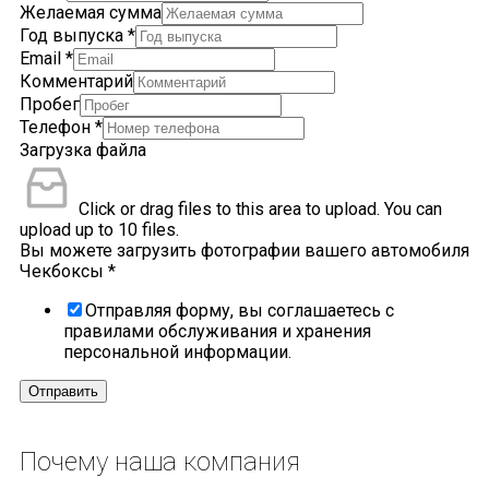
Желаемая сумма
Год выпуска
*
Email
*
Комментарий
Пробег
Телефон
*
Загрузка файла
Click or drag files to this area to upload.
You can
upload up to 10 files.
Вы можете загрузить фотографии вашего автомобиля
Чекбоксы
*
Отправляя форму, вы соглашаетесь с
правилами обслуживания и хранения
персональной информации.
Отправить
Почему
наша компания