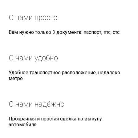
С нами просто
Вам нужно только 3 документа: паспорт, птс, стс
С нами удобно
Удобное транспортное расположение, недалеко
метро
С нами надёжно
Прозрачная и простая сделка по выкупу
автомобиля