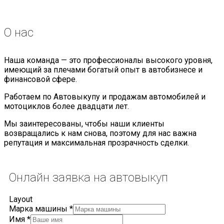
О нас
Наша команда — это профессионалы высокого уровня,
имеющий за плечами богатый опыт в автобизнесе и
финансовой сфере.
Работаем по Автовыкупу и продажам автомобилей и
мотоциклов более двадцати лет.
Мы заинтересованы, чтобы наши клиенты
возвращались к нам снова, поэтому для нас важна
репутация и максимальная прозрачность сделки.
Онлайн заявка
на автовыкуп
Layout
Марка машины
*
Имя
*