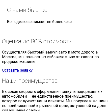
С нами быстро
Вся сделка занимает не более часа
Оценка
до 80% стоимости
Осуществляя быстрый выкуп авто и мото дорого в
Москве, мы полностью избавляем вас от хлопот по
продаже машины.
Оставить заявку
Наши
преимущества
Высокая скорость оформления выкупа подержанных
автомобилей — не единственное преимущество,
которое получают наши клиенты. Мы покупаем машины
по приближенной к рыночной цене, актуальной на день
совершения сделки.