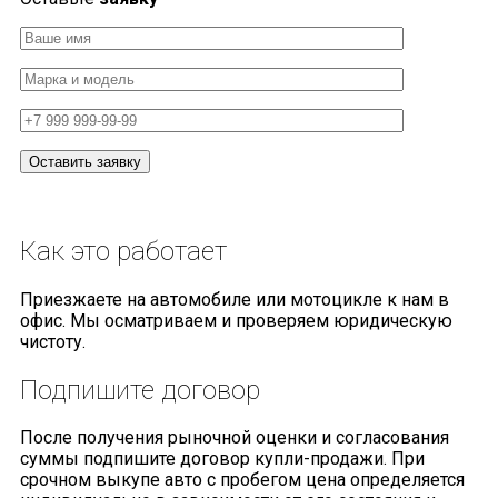
Как
это работает
Приезжаете на автомобиле или мотоцикле к нам в
офис. Мы осматриваем и проверяем юридическую
чистоту.
Подпишите
договор
После получения рыночной оценки и согласования
суммы подпишите договор купли-продажи. При
срочном выкупе авто с пробегом цена определяется