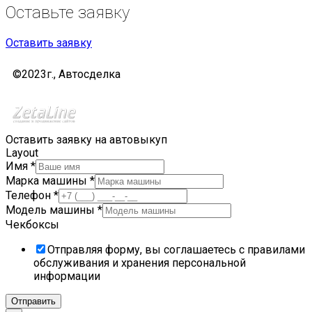
Оставьте
заявку
Оставить заявку
©2023г., Автосделка
Оставить заявку на автовыкуп
Layout
Имя
*
Марка машины
*
Телефон
*
Модель машины
*
Чекбоксы
Отправляя форму, вы соглашаетесь с правилами
обслуживания и хранения персональной
информации
Отправить