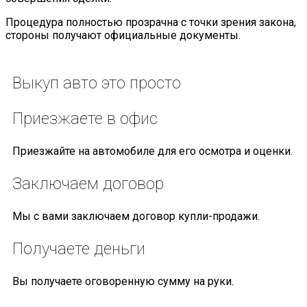
Процедура полностью прозрачна с точки зрения закона,
стороны получают официальные документы.
Выкуп авто
это просто
Приезжаете
в офис
Приезжайте на автомобиле для его осмотра и оценки.
Заключаем
договор
Мы с вами заключаем договор купли-продажи.
Получаете
деньги
Вы получаете оговоренную сумму на руки.